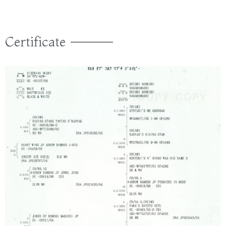
Certificate