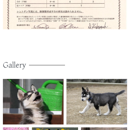
Gallery