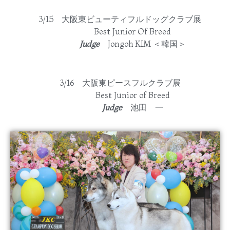
3/15 大阪東ビューティフルドッグクラブ展
Best Junior Of Breed
Judge
Jongoh KIM ＜韓国＞
3/16 大阪東ピースフルクラブ展
Best Junior of Breed
Judge
池田 一