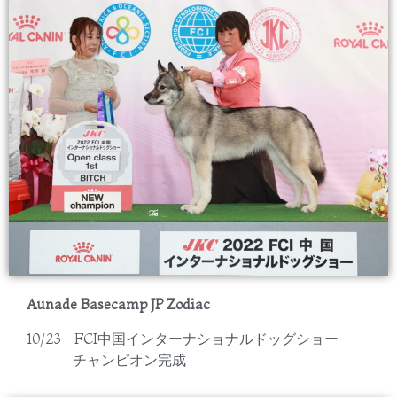
Aunade Basecamp JP Zodiac
10/23 FCI中国インターナショナルドッグショー
チャンピオン完成