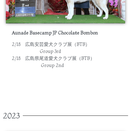
Aunade Basecamp JP Chocolate Bombon
2/18 広島安芸愛犬クラブ展（BTB)
Group 3rd
2/18 広島県尾道愛犬クラブ展（BTB）
Group 2nd
2023