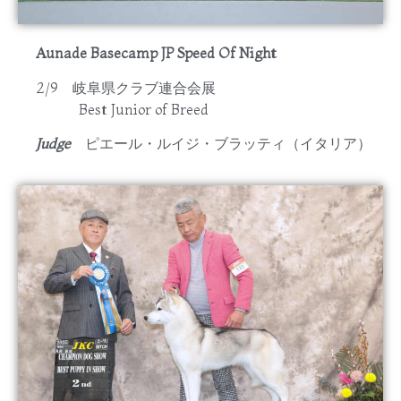
Aunade Basecamp JP Speed Of Night
2/9 岐阜県クラブ連合会展
Best Junior of Breed
Judge
ピエール・ルイジ・ブラッティ（イタリア）