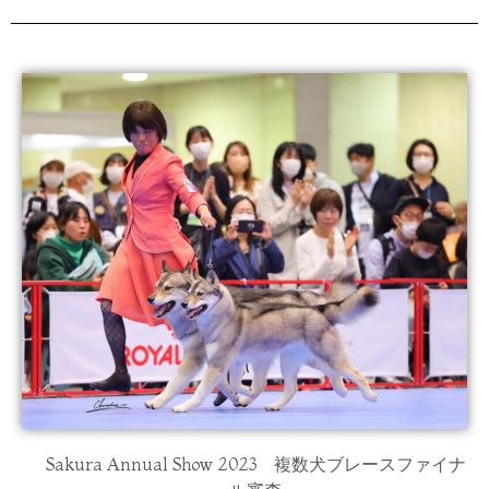
Sakura Annual Show 2023 複数犬ブレースファイナ