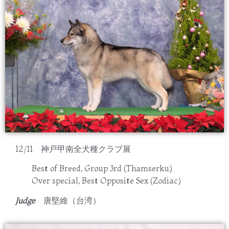
12/11 神戸甲南全犬種クラブ展
Best of Breed, Group 3rd (Thamserku)
Over special, Best Opposite Sex (Zodiac)
Judge
唐堅維（台湾）