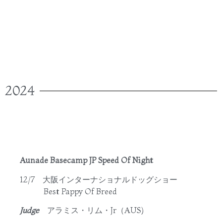
2024
Aunade Basecamp JP Speed Of Night
12/7 大阪インターナショナルドッグショー
Best Pappy Of Breed
Judge
アラミス・リム・Jr（AUS)