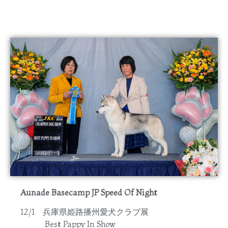
Aunade Basecamp JP Speed Of Night
12/1 兵庫県姫路播州愛犬クラブ展
Best Pappy In Show