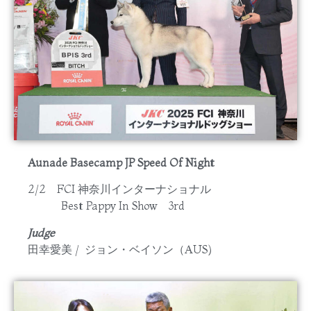
Aunade Basecamp JP Speed Of Night
2/2 FCI 神奈川インターナショナル
Best Pappy In Show 3rd
Judge
田幸愛美 / ジョン・ベイソン（AUS)