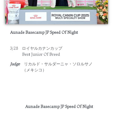
Aunade Basecamp JP Speed Of Night
3/28 ロイヤルカナンカップ
Best Junior Of Breed
Judge
リカルド・サルダーニャ・ソロルサノ
（メキシコ）
Aunade Basecamp JP Speed Of Night