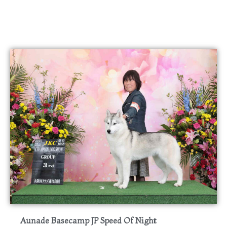
Aunade Basecamp JP Speed Of Night