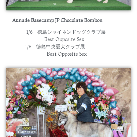
Aunade Basecamp JP Chocolate Bombon
1/6 徳島シャイネンドッグクラブ展
Best Opposite Sex
1/6 徳島中央愛犬クラブ展
Best Opposite Sex