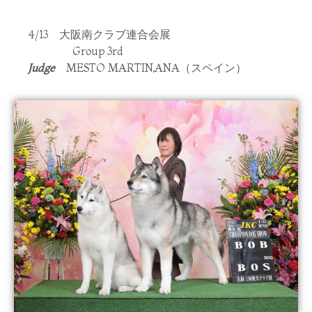
4/13 大阪南クラブ連合会展
Group 3rd
Judge
MESTO MARTIN,ANA（スペイン）