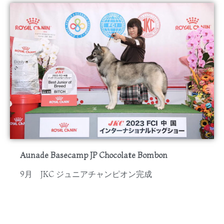
Aunade Basecamp JP Chocolate Bombon
9月 JKC ジュニアチャンピオン完成