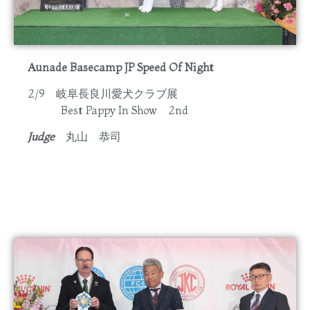
Aunade Basecamp JP Speed Of Night
2/9 岐阜長良川愛犬クラブ展
Best Pappy In Show 2nd
Judge
丸山 恭司